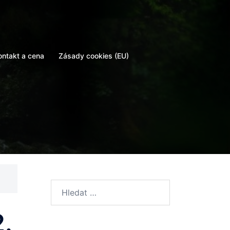
ontakt a cena
Zásady cookies (EU)
Vyhledávání
.