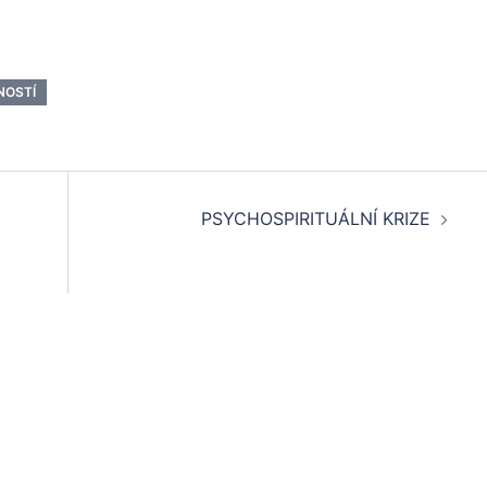
NOSTÍ
PSYCHOSPIRITUÁLNÍ KRIZE