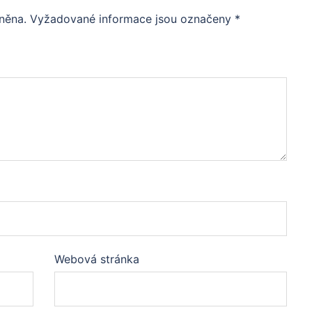
něna.
Vyžadované informace jsou označeny
*
Webová stránka