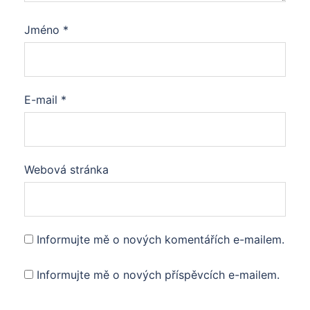
Jméno
*
E-mail
*
Webová stránka
Informujte mě o nových komentářích e-mailem.
Informujte mě o nových příspěvcích e-mailem.