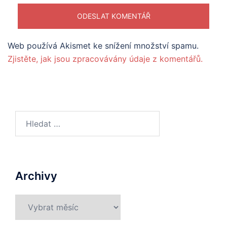
Web používá Akismet ke snížení množství spamu.
Zjistěte, jak jsou zpracovávány údaje z komentářů.
Vyhledávání
Archivy
Archivy