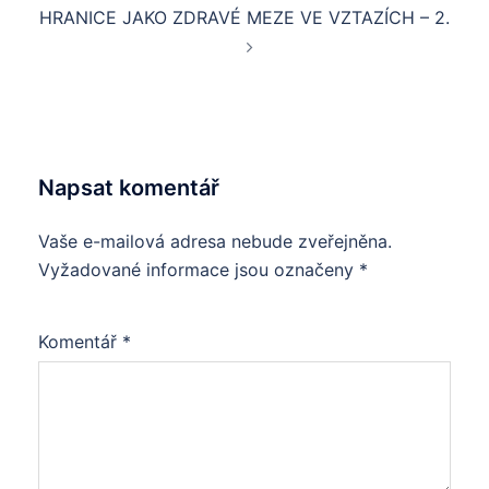
HRANICE JAKO ZDRAVÉ MEZE VE VZTAZÍCH – 2.
Napsat komentář
Vaše e-mailová adresa nebude zveřejněna.
Vyžadované informace jsou označeny
*
Komentář
*